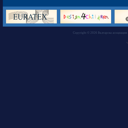
Copyright © 2026 Българска асоциация 