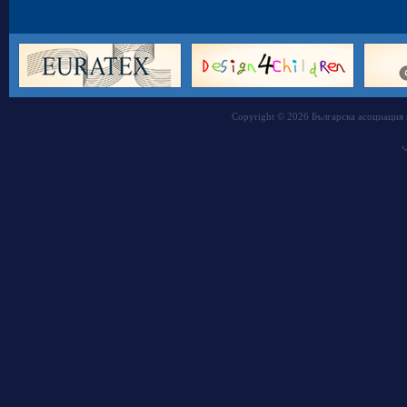
Copyright © 2026 Българска асоциация 