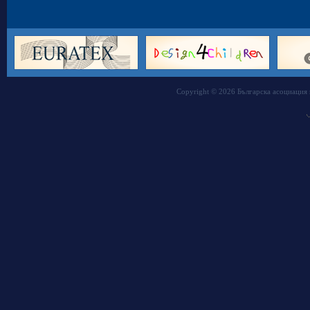
Copyright © 2026 Българска асоциация 